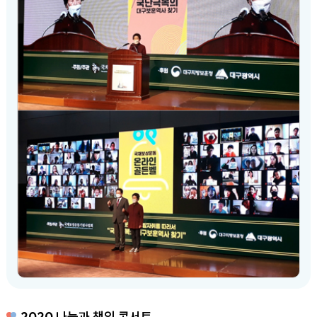
2020 나눔과 책임 콘서트