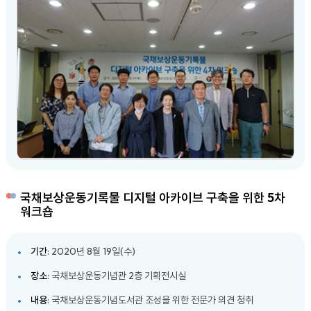
국채보상운동기록물 디지털 아카이브 구축을 위한 5차
워크숍
기간
: 2020년 8월 19일(수)
장소
: 국채보상운동기념관 2층 기획전시실
내용
: 국채보상운동기념도서관 조성을 위한 전문가 의견 청취