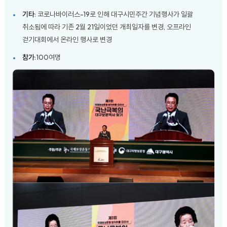
기타
: 코로나바이러스-19로 인해 대구시민주간 기념행사가 일괄
취소됨에 따라 기존 2월 21일이었던 개최일자를 변경, 오프라인
걷기대회에서 온라인 행사로 변경
참가
:100여명