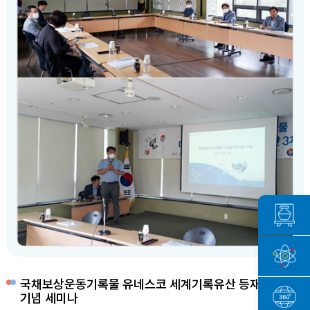
국채보상운동기록물 유네스코 세계기록유산 등재 3주년
기념 세미나