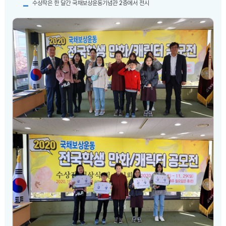
수상작은 한 달간 국채보상운동기념관 2층에서 전시