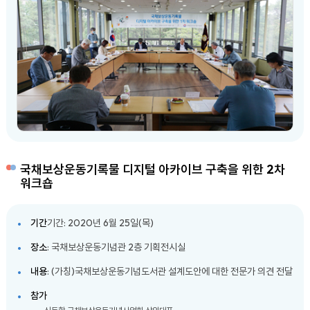
국채보상운동기록물 디지털 아카이브 구축을 위한 2차
워크숍
기간
기간: 2020년 6월 25일(목)
장소
: 국채보상운동기념관 2층 기획전시실
내용
: (가칭)국채보상운동기념도서관 설계도안에 대한 전문가 의견 전달
참가