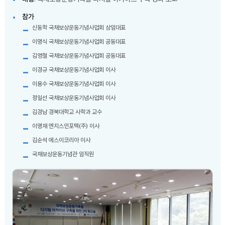
참가
신동학 국채보상운동기념사업회 상임대표
이명식 국채보상운동기념사업회 공동대표
김영철 국채보상운동기념사업회 공동대표
이경규 국채보상운동기념사업회 이사
이용수 국채보상운동기념사업회 이사
정일선 국채보상운동기념사업회 이사
김경남 경북대학교 사학과 교수
이명재 엔지스인포텍(주) 이사
김순석 에스이코리아 이사
국채보상운동기념관 임직원