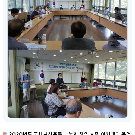
2020년도 국채보상운동 나눔과 책임 시민 아카데미 운영