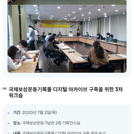
국채보상운동기록물 디지털 아카이브 구축을 위한 3차
워크숍
기간
: 2020년 7월 2일(목)
장소
: 국채보상운동기념관 2층 기획전시실
내용
: 국채보상운동기록물 디지털 아카이브 구축 경과 보고