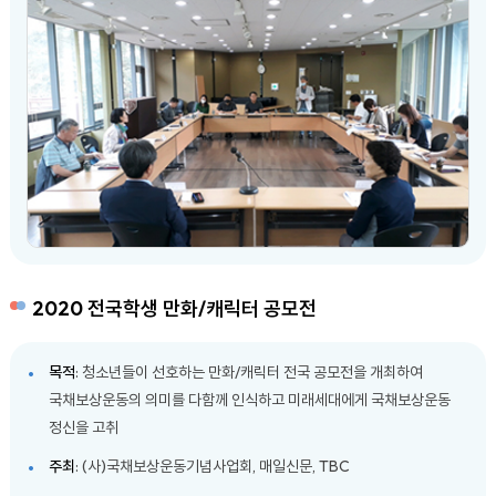
2020 전국학생 만화/캐릭터 공모전
목적
: 청소년들이 선호하는 만화/캐릭터 전국 공모전을 개최하여
국채보상운동의 의미를 다함께 인식하고 미래세대에게 국채보상운동
정신을 고취
주최
: (사)국채보상운동기념사업회, 매일신문, TBC