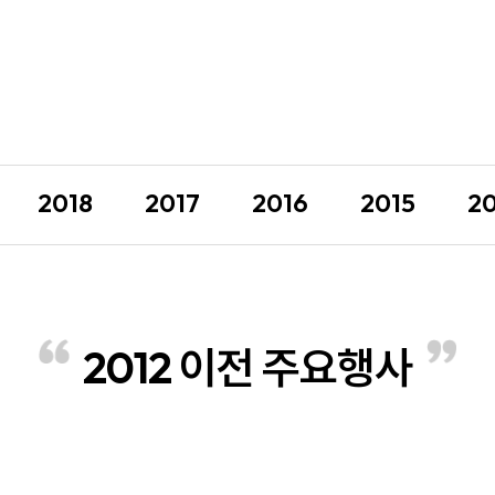
2018
2017
2016
2015
2
2012 이전 주요행사