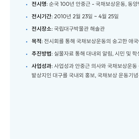
전시명
: 순국 100년 안중근 - 국채보상운동, 
전시기간
: 2010년 2월 23일 ~ 4월 25일
전시장소
: 국립대구박물관 해솔관
목적
: 전시회를 통해 국채보상운동의 숭고한 애
추진방법
: 실물자료 통해 대내외 알림, 시민 및 학
사업성과
: 사업성과 안중근 의사와 국채보상운동
발상지인 대구를 국내외 홍보, 국채보상 운동기념