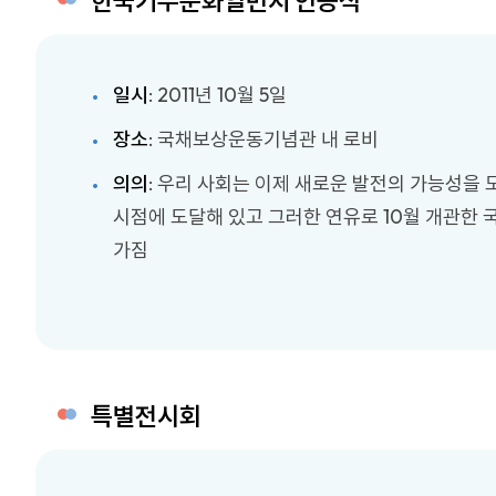
한국기부문화일번지 인증식
일시
: 2011년 10월 5일
장소
: 국채보상운동기념관 내 로비
의의
: 우리 사회는 이제 새로운 발전의 가능성을
시점에 도달해 있고 그러한 연유로 10월 개관
가짐
특별전시회