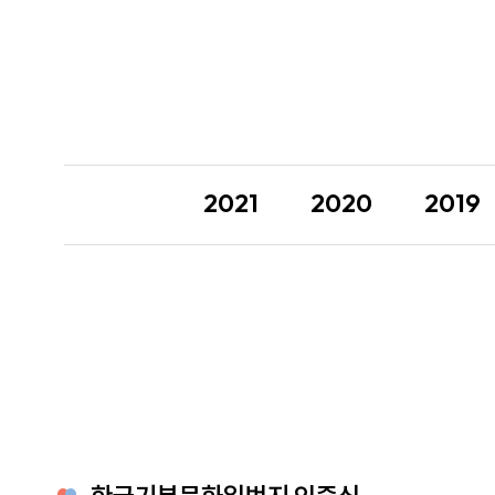
2021
2020
2019