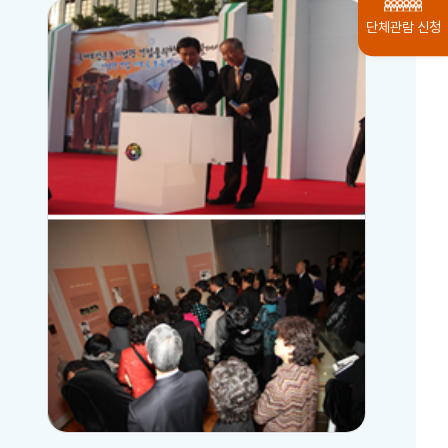
단체관람 신청