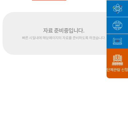
자료 준비중입니다.
빠른 시일내에 해당페이지의 자료를 준비하도록 하겠습니다.
단체관람 신청