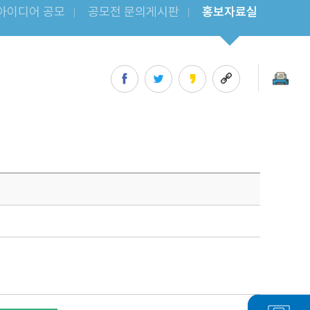
아이디어 공모
공모전 문의게시판
홍보자료실
공모전 문의게시판
홍보자료실