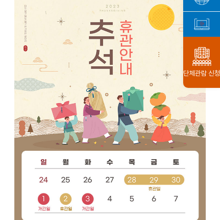
단체관람 신청