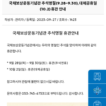
국채보상운동기념관 추석명절(9.28~9.30), 대체공휴일
(10.2) 휴관 안내
작성자 : 관리자 / 등록일 : 2023-09-27 / 조회수 : 1423
국채보상운동기념관 추석명절 휴관안내
국채보상운동기념관에서는 우리의 명절인 추석을 맞이하여 아래와 같이
휴관합니다.
* 9월 28일(목)
~ 9월 30일(토) : 휴관(추석연휴)
* 10월 2일(일)
: 휴관(대체공휴일)
참고하시어 관람에 불편이 없으시길 바랍니다.
문의사항은 053-745-6753으로 부탁드립니다. 감사합니다.